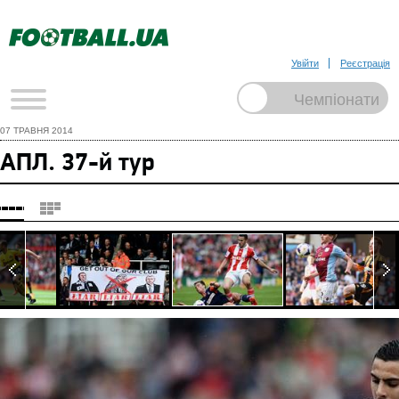
Увійти
Реєстрація
07 ТРАВНЯ 2014
АПЛ. 37-й тур