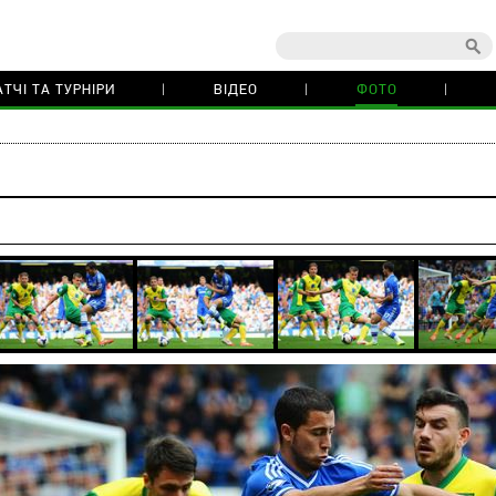
ТЧІ ТА ТУРНІРИ
ВІДЕО
ФОТО