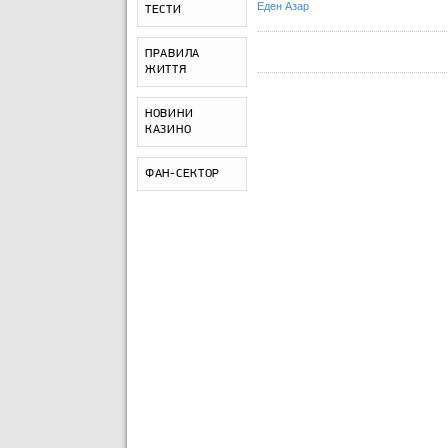
Еден Азар
ТЕСТИ
ПРАВИЛА
ЖИТТЯ
НОВИНИ
КАЗИНО
ФАН-СЕКТОР