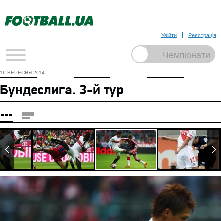
Увійти
Реєстрація
16 ВЕРЕСНЯ 2014
Бундеслига. 3-й тур