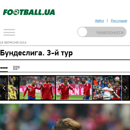
Увійти
Реєстрація
16 ВЕРЕСНЯ 2014
Бундеслига. 3-й тур