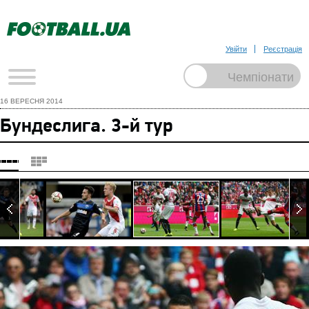
Увійти
Реєстрація
16 ВЕРЕСНЯ 2014
Бундеслига. 3-й тур