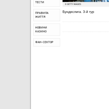
ТЕСТИ
© GETTY IMAGES
Бундеслига. 3-й тур
ПРАВИЛА
ЖИТТЯ
НОВИНИ
КАЗИНО
ФАН-СЕКТОР