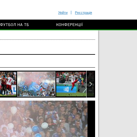
Увійти
Реєстрація
ФУТБОЛ НА ТБ
КОНФЕРЕНЦІЇ