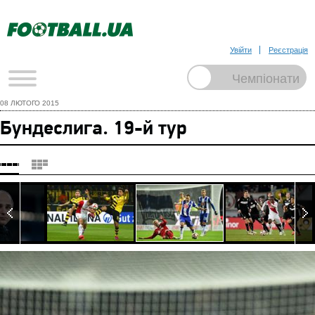
Увійти
Реєстрація
08 ЛЮТОГО 2015
Бундеслига. 19-й тур