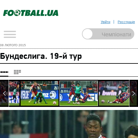
Увійти
Реєстрація
08 ЛЮТОГО 2015
Бундеслига. 19-й тур