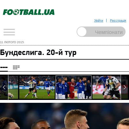
Увійти
Реєстрація
11 ЛЮТОГО 2015
Бундеслига. 20-й тур