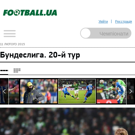
Увійти
Реєстрація
11 ЛЮТОГО 2015
Бундеслига. 20-й тур