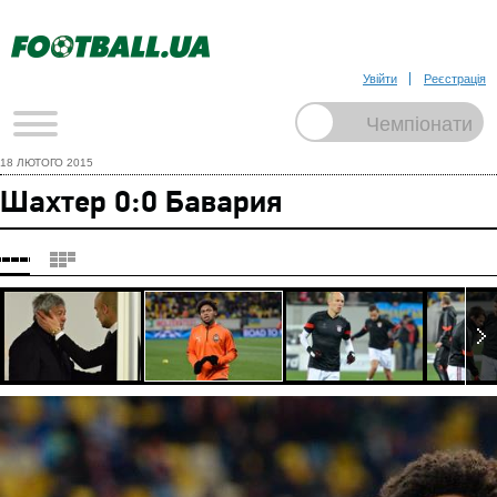
Увійти
Реєстрація
18 ЛЮТОГО 2015
Шахтер 0:0 Бавария