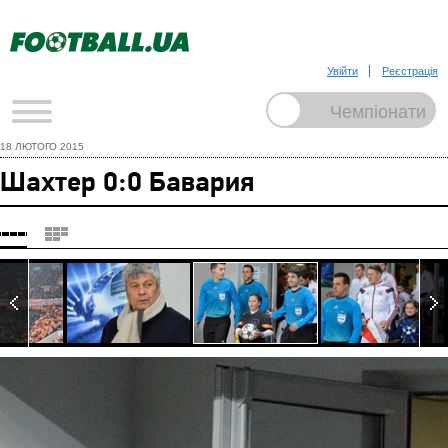
Увійти
Реєстрація
18 ЛЮТОГО 2015
Шахтер 0:0 Бавария