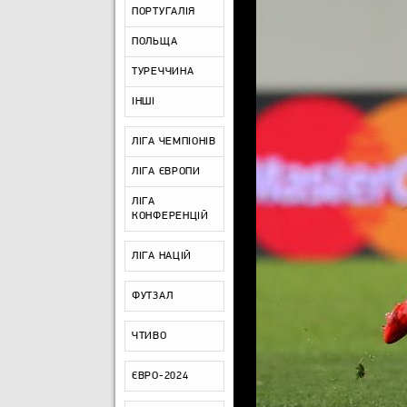
ПОРТУГАЛІЯ
ПОЛЬЩА
ТУРЕЧЧИНА
ІНШІ
ЛІГА ЧЕМПІОНІВ
ЛІГА ЄВРОПИ
ЛІГА
КОНФЕРЕНЦІЙ
ЛІГА НАЦІЙ
ФУТЗАЛ
ЧТИВО
ЄВРО-2024