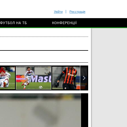
Увійти
Реєстрація
ФУТБОЛ НА ТБ
КОНФЕРЕНЦІЇ