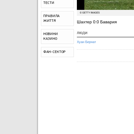
ТЕСТИ
© GETTY IMAGES
ПРАВИЛА
ЖИТТЯ
Шахтер 0:0 Бавария
ЛЮДИ
НОВИНИ
КАЗИНО
Хуан Бернат
ФАН-СЕКТОР