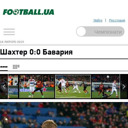
Увійти
Реєстрація
18 ЛЮТОГО 2015
Шахтер 0:0 Бавария