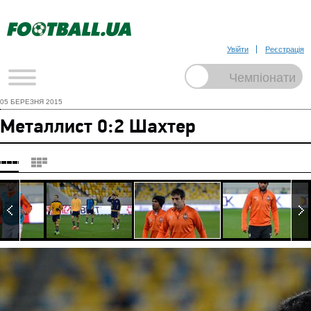
Увійти
Реєстрація
05 БЕРЕЗНЯ 2015
Металлист 0:2 Шахтер