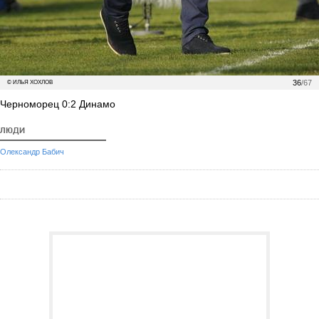
36
/67
© ИЛЬЯ ХОХЛОВ
Черноморец 0:2 Динамо
ЛЮДИ
Олександр Бабич