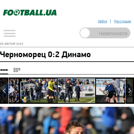
Увійти
Реєстрація
05 КВІТНЯ 2015
Черноморец 0:2 Динамо