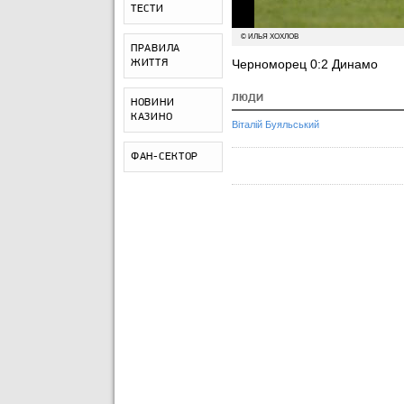
ТЕСТИ
© ИЛЬЯ ХОХЛОВ
ПРАВИЛА
Черноморец 0:2 Динамо
ЖИТТЯ
ЛЮДИ
НОВИНИ
КАЗИНО
Віталій Буяльський
ФАН-СЕКТОР