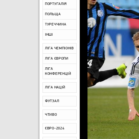
ПОРТУГАЛІЯ
ПОЛЬЩА
ТУРЕЧЧИНА
ІНШІ
ЛІГА ЧЕМПІОНІВ
ЛІГА ЄВРОПИ
ЛІГА
КОНФЕРЕНЦІЙ
ЛІГА НАЦІЙ
ФУТЗАЛ
ЧТИВО
ЄВРО-2024