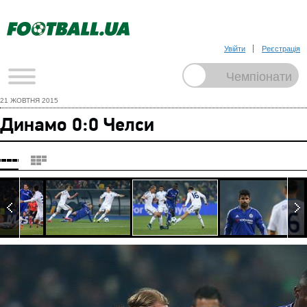
Увійти
Реєстрація
21 ЖОВТНЯ 2015
Динамо 0:0 Челси