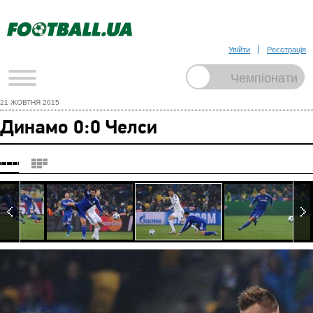
Увійти
Реєстрація
21 ЖОВТНЯ 2015
Динамо 0:0 Челси