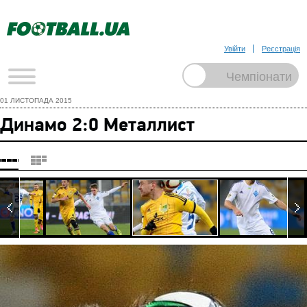
Увійти
Реєстрація
01 ЛИСТОПАДА 2015
Динамо 2:0 Металлист