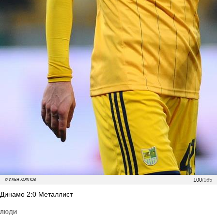
100
/165
© ИЛЬЯ ХОХЛОВ
Динамо 2:0 Металлист
ЛЮДИ