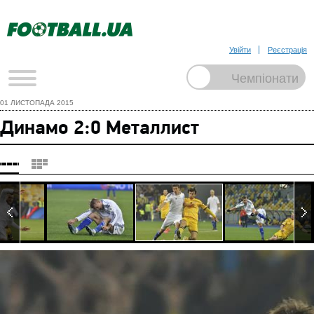
Увійти
Реєстрація
01 ЛИСТОПАДА 2015
Динамо 2:0 Металлист