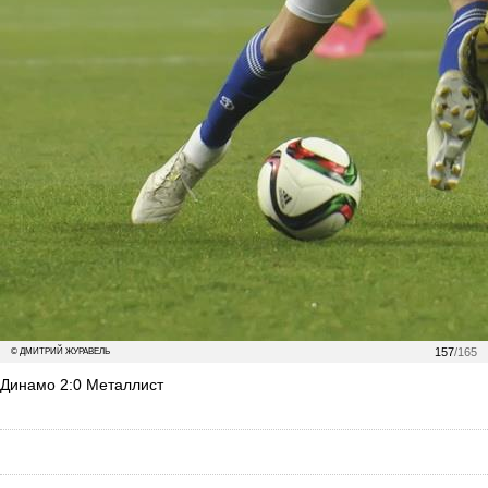
157
/165
© ДМИТРИЙ ЖУРАВЕЛЬ
Динамо 2:0 Металлист