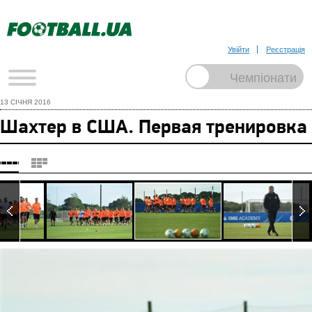
Увійти
Реєстрація
13 СІЧНЯ 2016
Шахтер в США. Первая тренировка