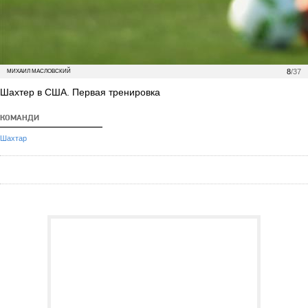
8
/37
МИХАИЛ МАСЛОВСКИЙ
Шахтер в США. Первая тренировка
КОМАНДИ
Шахтар