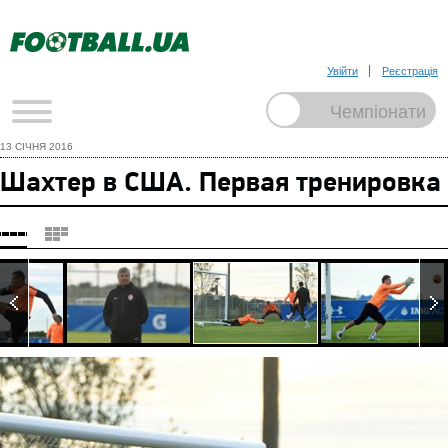
Увійти
Реєстрація
13 СІЧНЯ 2016
Шахтер в США. Первая тренировка