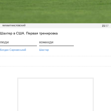
15
/37
МИХАИЛ МАСЛОВСКИЙ
Шахтер в США. Первая тренировка
ЛЮДИ
КОМАНДИ
Богдан Сарнавський
Шахтар