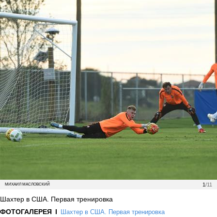
1
/11
МИХАИЛ МАСЛОВСКИЙ
Шахтер в США. Первая тренировка
ФОТОГАЛЕРЕЯ
Шахтер в США. Первая тренировка