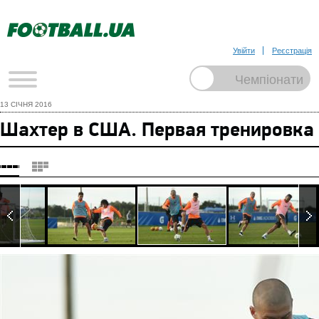
Увійти
Реєстрація
13 СІЧНЯ 2016
Шахтер в США. Первая тренировка