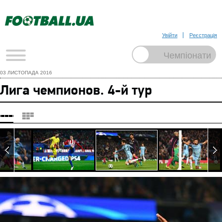
Увійти
Реєстрація
03 ЛИСТОПАДА 2016
Лига чемпионов. 4-й тур