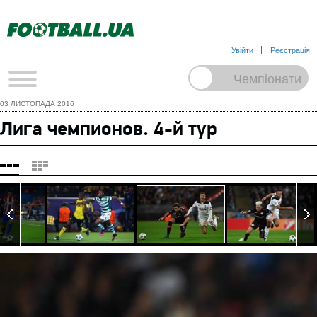
Увійти
Реєстрація
03 ЛИСТОПАДА 2016
Лига чемпионов. 4-й тур