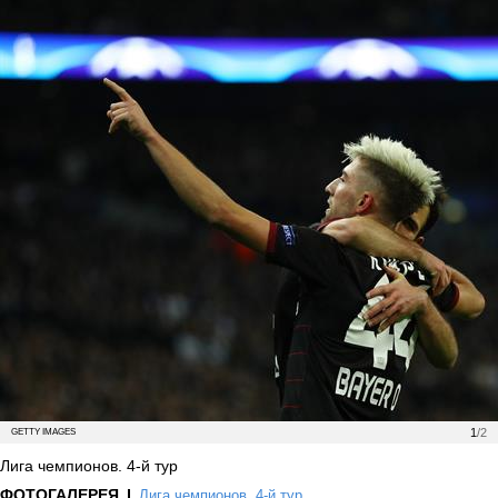
1
/2
GETTY IMAGES
Лига чемпионов. 4-й тур
ФОТОГАЛЕРЕЯ
Лига чемпионов. 4-й тур