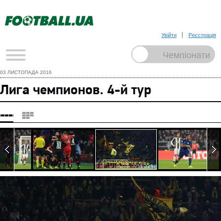
Увійти
Реєстрація
03 ЛИСТОПАДА 2016
Лига чемпионов. 4-й тур