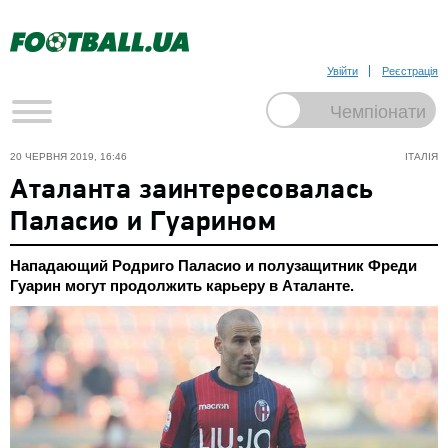
Увійти
Реєстрація
20 ЧЕРВНЯ 2019, 16:46
ІТАЛІЯ
Аталанта заинтересовалась
Паласио и Гуарином
Нападающий Родриго Паласио и полузащитник Фреди
Гуарин могут продолжить карьеру в Аталанте.