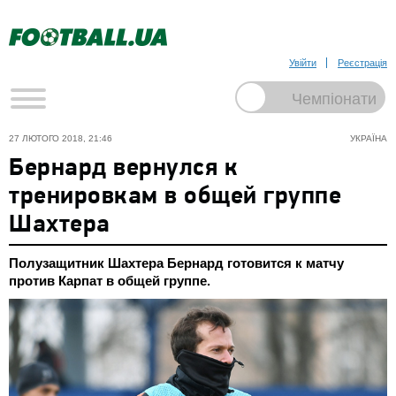
Увійти
Реєстрація
27 ЛЮТОГО 2018, 21:46
УКРАЇНА
Бернард вернулся к
тренировкам в общей группе
Шахтера
Полузащитник Шахтера Бернард готовится к матчу
против Карпат в общей группе.