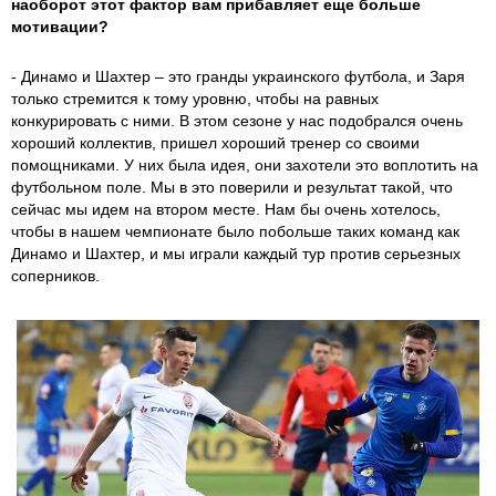
наоборот этот фактор вам прибавляет еще больше
мотивации?
- Динамо и Шахтер – это гранды украинского футбола, и Заря
только стремится к тому уровню, чтобы на равных
конкурировать с ними. В этом сезоне у нас подобрался очень
хороший коллектив, пришел хороший тренер со своими
помощниками. У них была идея, они захотели это воплотить на
футбольном поле. Мы в это поверили и результат такой, что
сейчас мы идем на втором месте. Нам бы очень хотелось,
чтобы в нашем чемпионате было побольше таких команд как
Динамо и Шахтер, и мы играли каждый тур против серьезных
соперников.