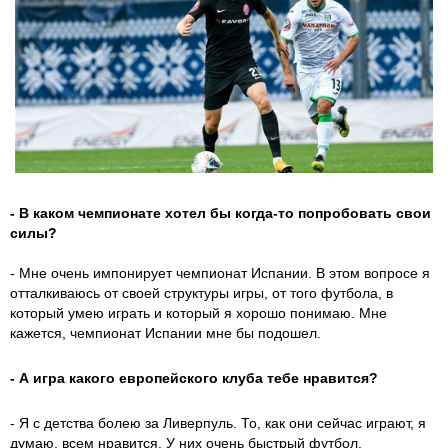
- В каком чемпионате хотел бы когда-то попробовать свои
силы?
- Мне очень импонирует чемпионат Испании. В этом вопросе я
отталкиваюсь от своей структуры игры, от того футбола, в
который умею играть и который я хорошо понимаю. Мне
кажется, чемпионат Испании мне бы подошел.
- А игра какого европейского клуба тебе нравится?
- Я с детства болею за Ливерпуль. То, как они сейчас играют, я
думаю, всем нравится. У них очень быстрый футбол,