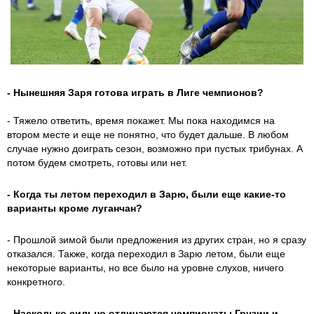
- Нынешняя Заря готова играть в Лиге чемпионов?
- Тяжело ответить, время покажет. Мы пока находимся на
втором месте и еще не понятно, что будет дальше. В любом
случае нужно доиграть сезон, возможно при пустых трибунах. А
потом будем смотреть, готовы или нет.
- Когда ты летом переходил в Зарю, были еще какие-то
варианты кроме луганчан?
- Прошлой зимой были предложения из других стран, но я сразу
отказался. Также, когда переходил в Зарю летом, были еще
некоторые варианты, но все было на уровне слухов, ничего
конкретного.
- Насколько сильно отличаются чемпионаты Грузии и