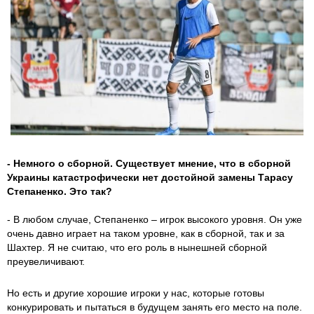
- Немного о сборной. Существует мнение, что в сборной
Украины катастрофически нет достойной замены Тарасу
Степаненко. Это так?
- В любом случае, Степаненко – игрок высокого уровня. Он уже
очень давно играет на таком уровне, как в сборной, так и за
Шахтер. Я не считаю, что его роль в нынешней сборной
преувеличивают.
Но есть и другие хорошие игроки у нас, которые готовы
конкурировать и пытаться в будущем занять его место на поле.