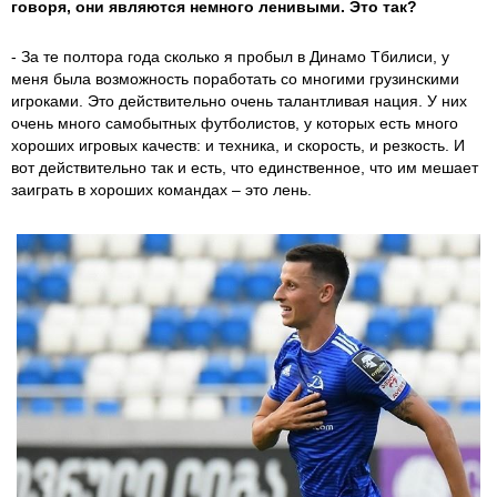
говоря, они являются немного ленивыми. Это так?
- За те полтора года сколько я пробыл в Динамо Тбилиси, у
меня была возможность поработать со многими грузинскими
игроками. Это действительно очень талантливая нация. У них
очень много самобытных футболистов, у которых есть много
хороших игровых качеств: и техника, и скорость, и резкость. И
вот действительно так и есть, что единственное, что им мешает
заиграть в хороших командах – это лень.