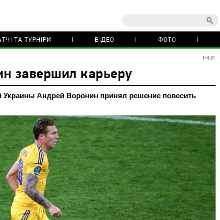
ТЧІ ТА ТУРНІРИ
ВІДЕО
ФОТО
ІНШЕ
ин завершил карьеру
 Украины Андрей Воронин принял решение повесить