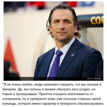
GETTY IMAGES
"Я не очень люблю, когда начинают говорить, что мы лучшие в
Америке. Да, мы сильны и можем обыграть кого угодно, но
порой и проигрываем. Приятно слышать комплименты от
соперников, но я прекрасно знаю сам сильные стороны своей
команды, которая имеет характер и прекрасно сбалансирована.