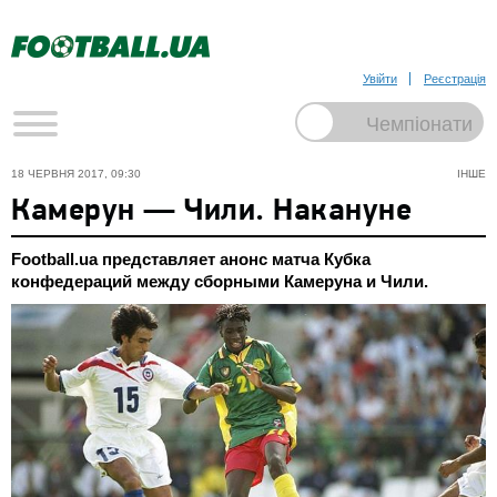
Увійти
Реєстрація
18 ЧЕРВНЯ 2017, 09:30
ІНШЕ
Камерун — Чили. Накануне
Football.ua представляет анонс матча Кубка
конфедераций между сборными Камеруна и Чили.