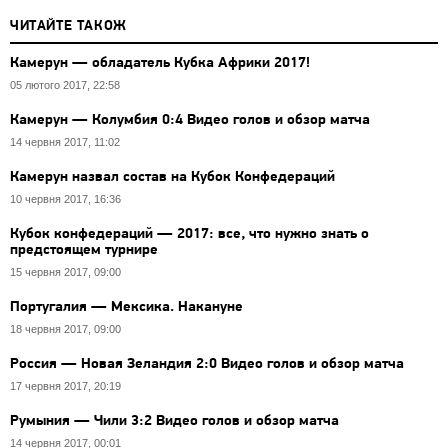
ЧИТАЙТЕ ТАКОЖ
Камерун — обладатель Кубка Африки 2017!
05 лютого 2017, 22:58
Камерун — Колумбия 0:4 Видео голов и обзор матча
14 червня 2017, 11:02
Камерун назвал состав на Кубок Конфедераций
10 червня 2017, 16:36
Кубок конфедераций — 2017: все, что нужно знать о
предстоящем турнире
15 червня 2017, 09:00
Португалия — Мексика. Накануне
18 червня 2017, 09:00
Россия — Новая Зеландия 2:0 Видео голов и обзор матча
17 червня 2017, 20:19
Румыния — Чили 3:2 Видео голов и обзор матча
14 червня 2017, 00:01