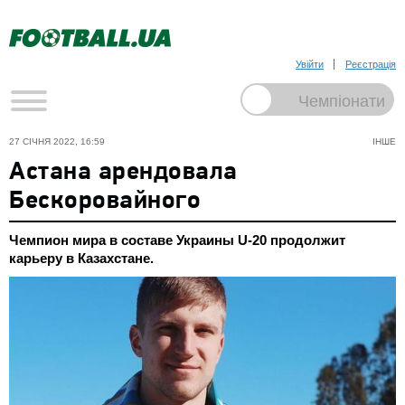
Увійти
Реєстрація
27 СІЧНЯ 2022, 16:59
ІНШЕ
Астана арендовала
Бескоровайного
Чемпион мира в составе Украины U-20 продолжит
карьеру в Казахстане.