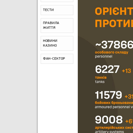
ТЕСТИ
ПРАВИЛА
ЖИТТЯ
НОВИНИ
КАЗИНО
ФАН-СЕКТОР