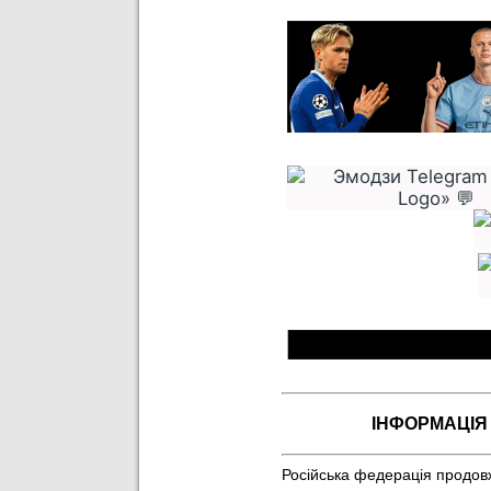
ІНФОРМАЦІЯ
Російська федерація продовж