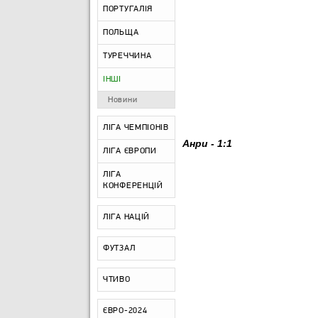
ПОРТУГАЛІЯ
ПОЛЬЩА
ТУРЕЧЧИНА
ІНШІ
Новини
ЛІГА ЧЕМПІОНІВ
Анри - 1:1
ЛІГА ЄВРОПИ
ЛІГА
КОНФЕРЕНЦІЙ
ЛІГА НАЦІЙ
ФУТЗАЛ
ЧТИВО
ЄВРО-2024