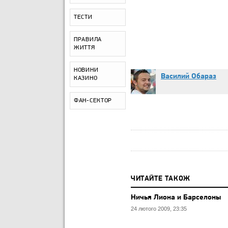
ТЕСТИ
ПРАВИЛА
ЖИТТЯ
НОВИНИ
Василий Обараз
КАЗИНО
ФАН-СЕКТОР
ЧИТАЙТЕ ТАКОЖ
Ничья Лиона и Барселоны
24 лютого 2009, 23:35