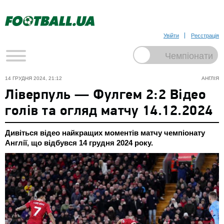
Увійти
Реєстрація
14 ГРУДНЯ 2024, 21:12
АНГЛІЯ
Ліверпуль — Фулгем 2:2 Відео
голів та огляд матчу 14.12.2024
Дивіться відео найкращих моментів матчу чемпіонату
Англії, що відбувся 14 грудня 2024 року.