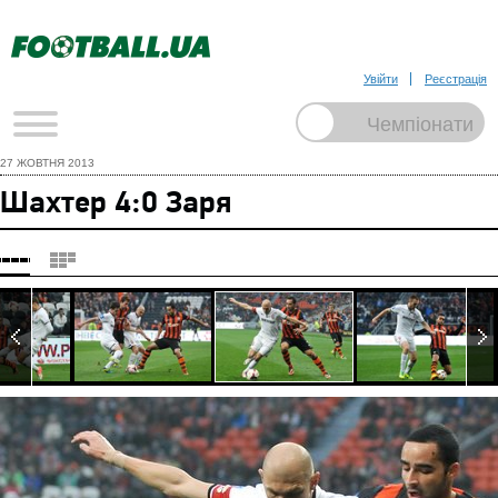
Увійти
Реєстрація
27 ЖОВТНЯ 2013
Шахтер 4:0 Заря