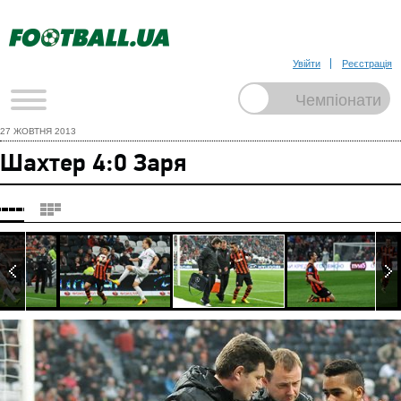
Увійти
Реєстрація
27 ЖОВТНЯ 2013
Шахтер 4:0 Заря