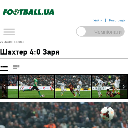
Увійти
Реєстрація
27 ЖОВТНЯ 2013
Шахтер 4:0 Заря