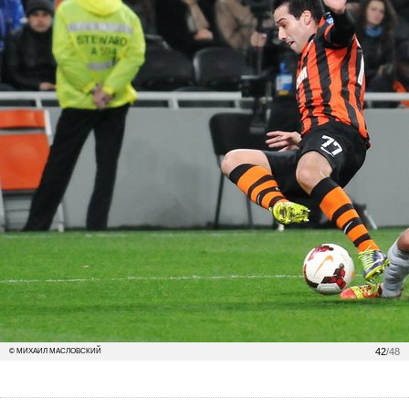
42
/48
© МИХАИЛ МАСЛОВСКИЙ