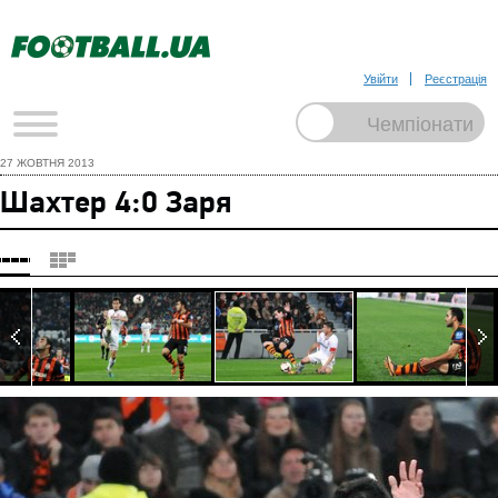
Увійти
Реєстрація
27 ЖОВТНЯ 2013
Шахтер 4:0 Заря