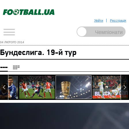
Увійти
Реєстрація
04 ЛЮТОГО 2014
Бундеслига. 19-й тур