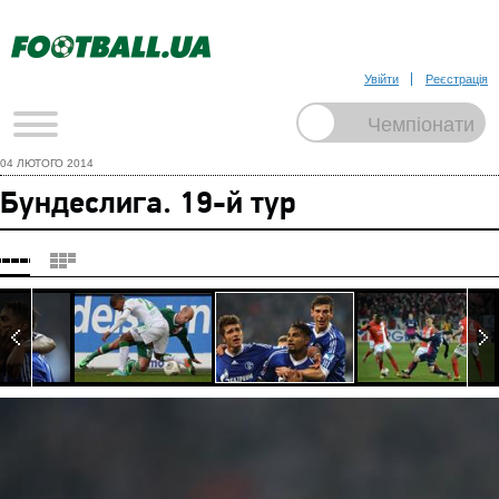
Увійти
Реєстрація
04 ЛЮТОГО 2014
Бундеслига. 19-й тур