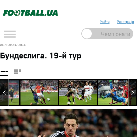
Увійти
Реєстрація
04 ЛЮТОГО 2014
Бундеслига. 19-й тур