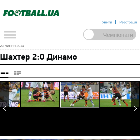
Увійти
Реєстрація
23 ЛИПНЯ 2014
Шахтер 2:0 Динамо