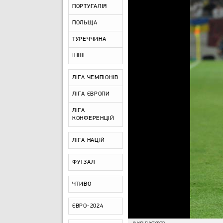
ПОРТУГАЛІЯ
ПОЛЬЩА
ТУРЕЧЧИНА
ІНШІ
ЛІГА ЧЕМПІОНІВ
ЛІГА ЄВРОПИ
ЛІГА
КОНФЕРЕНЦІЙ
ЛІГА НАЦІЙ
ФУТЗАЛ
ЧТИВО
ЄВРО-2024