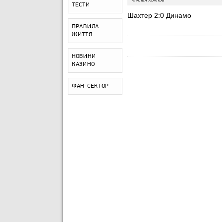
© ИЛЬЯ ХОХЛОВ
ТЕСТИ
Шахтер 2:0 Динамо
ПРАВИЛА
ЖИТТЯ
НОВИНИ
КАЗИНО
ФАН-СЕКТОР