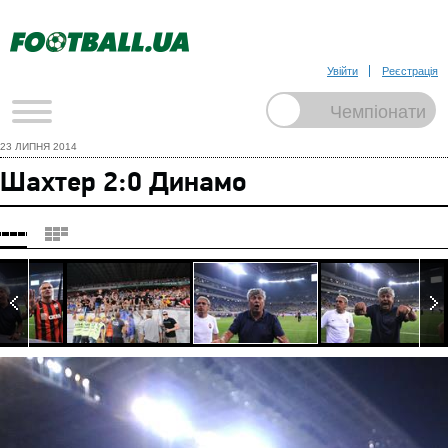
Увійти
Реєстрація
23 ЛИПНЯ 2014
Шахтер 2:0 Динамо