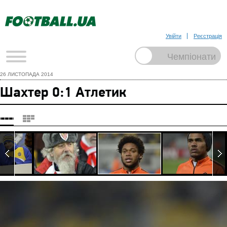
Увійти
Реєстрація
26 ЛИСТОПАДА 2014
Шахтер 0:1 Атлетик